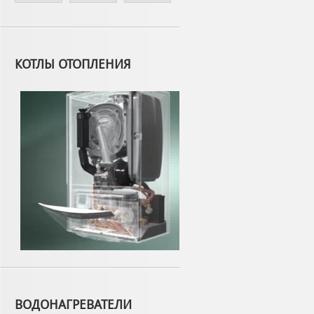
КОТЛЫ ОТОПЛЕНИЯ
ВОДОНАГРЕВАТЕЛИ