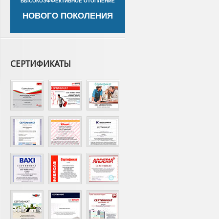
ВЫСОКОЭФФЕКТИВНОЕ ОТОПЛЕНИЕ
НОВОГО ПОКОЛЕНИЯ
CЕРТИФИКАТЫ