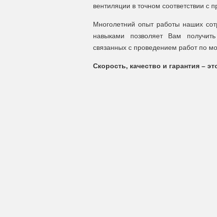
вентиляции в точном соответствии с 
Многолетний опыт работы наших сот
навыками позволяет Вам получить
связанных с проведением работ по мо
Скорость, качество и гарантия – э