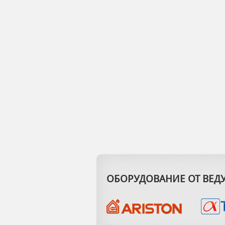
ОБОРУДОВАНИЕ ОТ ВЕ