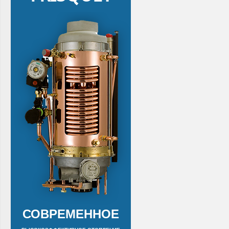
СОВРЕМЕННОЕ