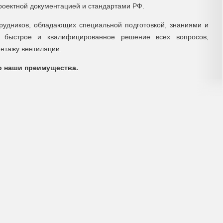
проектной документацией и стандартами РФ.
рудников, обладающих специальной подготовкой, знаниями и
 быстрое и квалифицированное решение всех вопросов,
нтажу вентиляции.
то наши преимущества.