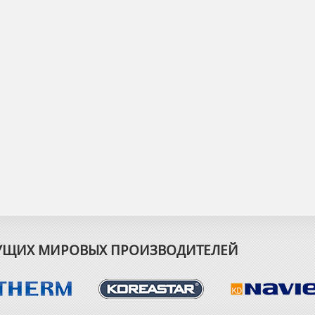
ДУЩИХ МИРОВЫХ ПРОИЗВОДИТЕЛЕЙ