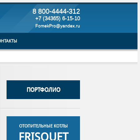
8 800-4444-312
+7 (34365) 6-15-10
FomekPro@yandex.ru
ОНТАКТЫ
ПОРТФОЛИО
ОТОПИТЕЛЬНЫЕ КОТЛЫ
FRISQUET