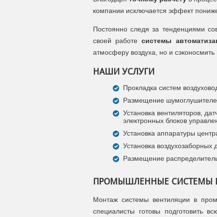
компании исключается эффект пониже
Постоянно следя за тенденциями с
своей работе
системы автоматиза
атмосферу воздуха, но и сэконосмить 
НАШИ УСЛУГИ
Прокладка систем воздухово
Размещение шумоглушителе
Установка вентиляторов, дат
электронных блоков управле
Установка аппаратуры центр
Установка воздухозаборных 
Размещение распределитель
ПРОМЫШЛЕННЫЕ СИСТЕМЫ 
Монтаж системы вентиляции в про
специалисты готовы подготовить в